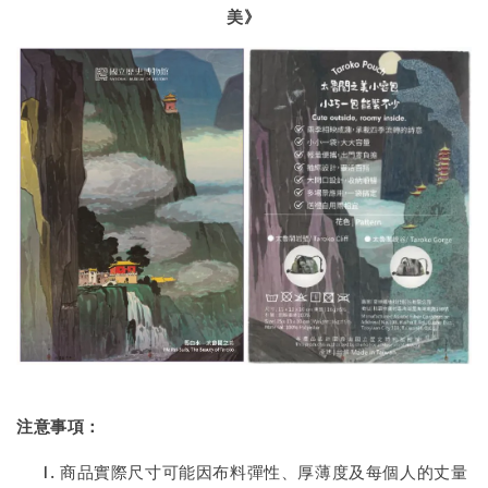
美》
注意事項：
商品實際尺寸可能因布料彈性、厚薄度及每個人的丈量