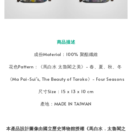
商品描述
成份Material：100% 聚酯纖維
花色Pattern：《馬白水 太魯閣之美》- 春、夏、秋、冬
《Ma Pai-Sui's, The Beauty of Taroko》- Four Seasons
尺寸Size：15 x 13 x 10 cm
產地：MADE IN TAIWAN
本產品設計圖像由國立歷史博物館授權《馬白水．太魯閣之