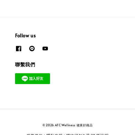
Follow us
聯繫我們
© 2026 AFC Wellness 健康好織品