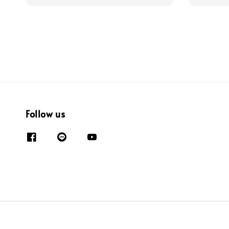
Follow us