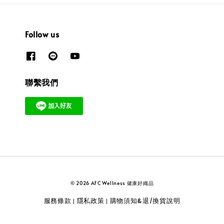
Follow us
聯繫我們
© 2026 AFC Wellness 健康好織品
服務條款
隱私政策
購物須知&退/換貨說明
|
|