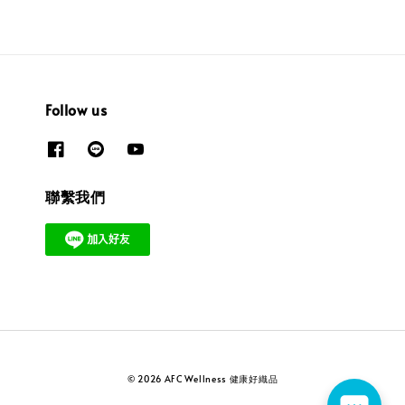
Follow us
聯繫我們
© 2026 AFC Wellness 健康好織品