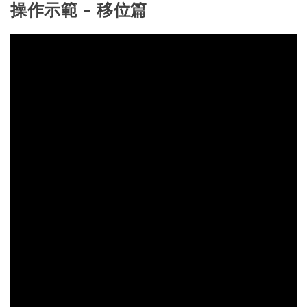
操作示範 - 移位篇